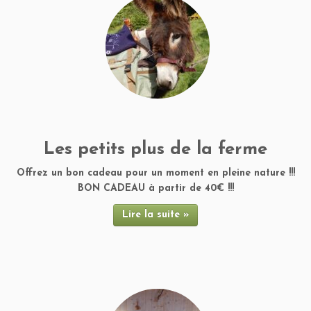
Les petits plus de la ferme
Offrez un bon cadeau pour un moment en pleine nature !!!
BON CADEAU à partir de 40€ !!!
Lire la suite »