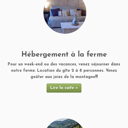
Hébergement à la ferme
Pour un week-end ou des vacances, venez séjourner dans
notre ferme. Location du gîte 2 à 8 personnes. Venez
goûter aux joies de la montagne!!!
Lire la suite »