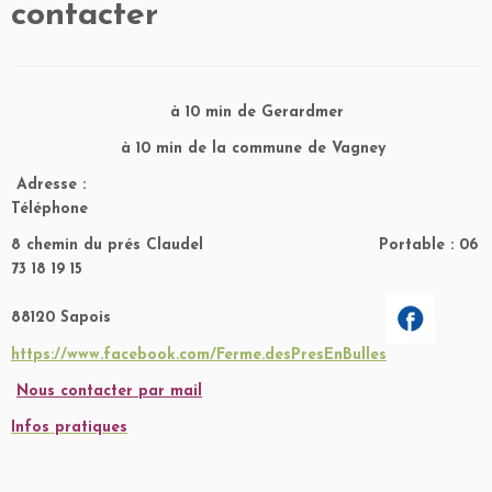
contacter
à 10 min de Gerardmer
à 10 min de la commune de Vagney
Adresse :
Téléphone
8 chemin du prés Claudel Portable : 06
73 18 19 15
88120 Sapois
https://www.facebook.com/Ferme.desPresEnBulles
Nous contacter par mail
Infos pratiques